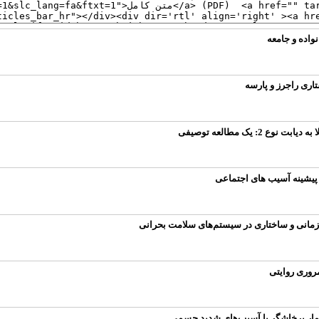
اده و جامعه
تاری راجرز و پارسه
 یک مطالعه توصیفی
 پیشینه آسیب ‌های اجتماعی
ازمانی و ساختاری در سیستم‌های سلامت بحرانی
روری روایتی
یمار پرخاشگر با آسیب‌های شدید جسمی