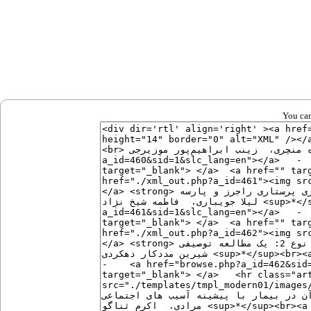
You can