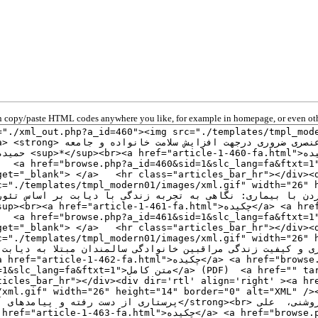
 copy/paste HTML codes anywhere you like, for example in homepage, or even oth