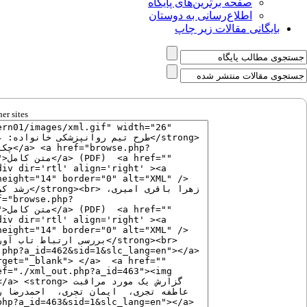
صفحه برترین‌های پایگاه
اطلاع‌رسانی به دوستان
بایگانی مقالات زیر چاپ
er sites