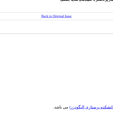
Back to Original Issue
نشکده پرستاری الیگودرز)
می باشد.