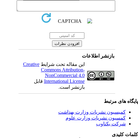
بازنشر اطلاعات
این مقاله تحت شرایط
Creative
Commons Attribution-
NonCommercial 4.0
International License
قابل
بازنشر است.
یگاه های مرتبط
کمیسیون نشریات وزارت بهداشت
کمسیون نشریات وزارت علوم
شرکت یکتاوب
مات کلیدی