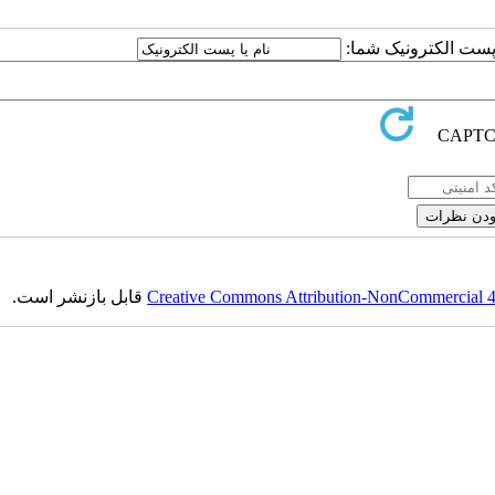
ا پست الکترونیک شما:
Creative Commons Attribution-NonCommercial 4.0
قابل بازنشر است.