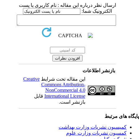
ارسال نظر درباره این مقاله : نام کاربری یا پست
الکترونیک شما:
بازنشر اطلاعات
این مقاله تحت شرایط
Creative
Commons Attribution-
NonCommercial 4.0
International License
قابل
بازنشر است.
یگاه های مرتبط
کمیسیون نشریات وزارت بهداشت
کمسیون نشریات وزارت علوم
شرکت یکتاوب