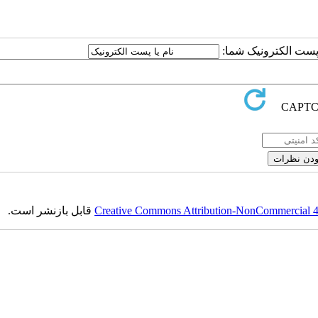
ا پست الکترونیک شما:
Creative Commons Attribution-NonCommercial 4.0
قابل بازنشر است.