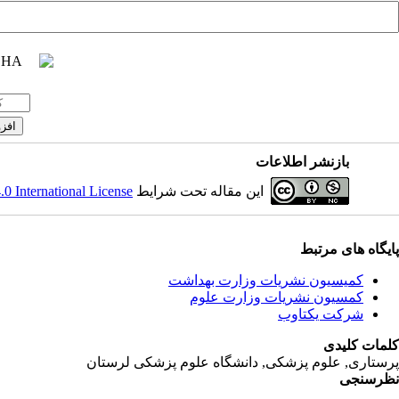
بازنشر اطلاعات
این مقاله تحت شرایط
 International License
پایگاه های مرتبط
کمیسیون نشریات وزارت بهداشت
کمسیون نشریات وزارت علوم
شرکت یکتاوب
کلمات کلیدی
پرستاری, علوم پزشکی, دانشگاه علوم پزشکی لرستان
نظرسنجی