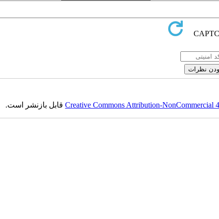
Creative Commons Attribution-NonCommercial 4.0
قابل بازنشر است.