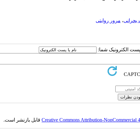
بحرانی
،
مرور روایتی
ا پست الکترونیک شما:
Creative Commons Attribution-NonCommercial 4.0
قابل بازنشر است.