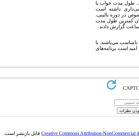
ند. طول مدت خواب با
نی‌داری داشته است
صوص در دوره بالینی،
ان کمترین طول مدت
نامناسب می‌باشند. با
 امید است برنامه‌های
Creative Commons Attribution-NonCommercial 4.0
قابل بازنشر است.