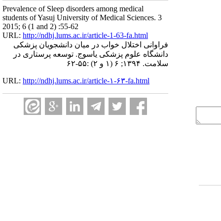
Prevalence of Sleep disorders among medical
students of Yasuj University of Medical Sciences. 3
2015; 6 (1 and 2) :55-62
URL:
http://ndhj.lums.ac.ir/article-1-63-fa.html
فراوانی اختلال خواب در میان دانشجویان پزشکی
دانشگاه علوم پزشکی یاسوج. توسعه پرستاری در
سلامت. ۱۳۹۴; ۶ (۱ و ۲) :۵۵-۶۲
URL:
http://ndhj.lums.ac.ir/article-۱-۶۳-fa.html