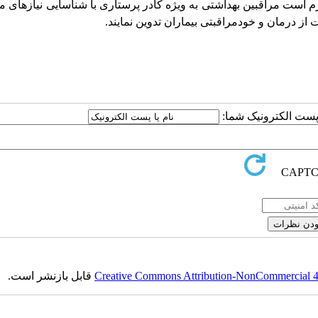
م است مراقبین بهداشتی به ویژه کادر پرستاری با شناسایی نیازهای م
 از درمان و خودمراقبتی بیماران تدوین نمایند.
ا پست الکترونیک شما:
Creative Commons Attribution-NonCommercial 4.0
قابل بازنشر است.