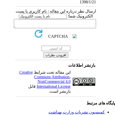
1398/1/21
ارسال نظر درباره این مقاله : نام کاربری یا پست
الکترونیک شما:
بازنشر اطلاعات
این مقاله تحت شرایط
Creative
Commons Attribution-
NonCommercial 4.0
International License
قابل
بازنشر است.
یگاه های مرتبط
کمیسیون نشریات وزارت بهداشت