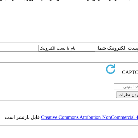
ا پست الکترونیک شما:
Creative Commons Attribution-NonCommercial 4.0
قابل بازنشر است.