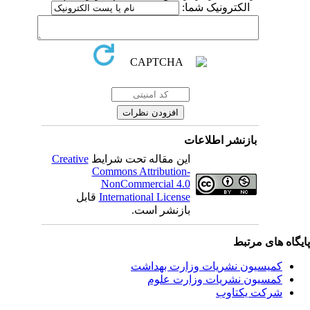
الکترونیک شما:
بازنشر اطلاعات
این مقاله تحت شرایط
Creative
Commons Attribution-
NonCommercial 4.0
International License
قابل
بازنشر است.
یگاه های مرتبط
کمیسیون نشریات وزارت بهداشت
کمسیون نشریات وزارت علوم
شرکت یکتاوب